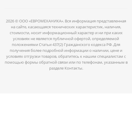
2026 © ООО «ЕВРОМЕХАНИКА». Вся информация представленная
на сайте, касающаяся технических характеристик, наличия,
стоимости, носит информационный характер и ни при каких
условиях не является публичной офертой, определяемой
положениями Статьи 437(2) Гражданского кодекса РФ. Для
получения более подробной информации о наличии, цене и
условиях отгрузки товаров, обратитесь к нашим специалистам с
помощью формы обратной связи или по телефонам, указанным в
разделе Контакты.