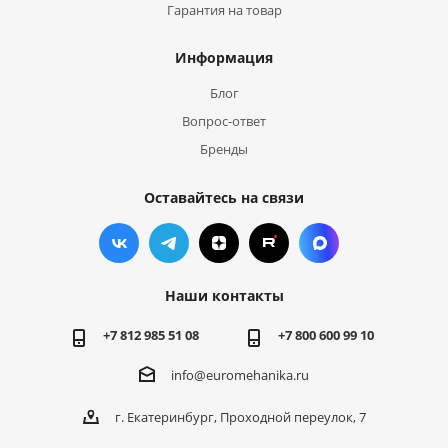
Гарантия на товар
Информация
Блог
Вопрос-ответ
Бренды
Оставайтесь на связи
Наши контакты
+7 812 985 51 08
+7 800 600 99 10
info@euromehanika.ru
г. Екатеринбург, Проходной переулок, 7