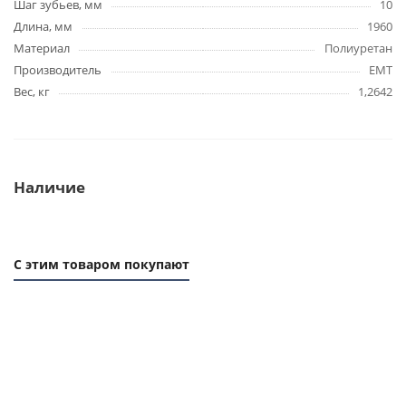
Шаг зубьев, мм
10
Длина, мм
1960
Материал
Полиуретан
Производитель
EMT
Вес, кг
1,2642
Наличие
С этим товаром покупают