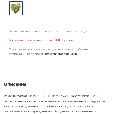
Цена действительна при наличии товара на складе.
Минимальная сумма заказа - 1000 рублей.
Ответим на все интересующие вопросы и подберём
оптимальный вариант
info@euromehanika.ru
Описание
Ремень зубчатый PU 1960 T10 Belt Power Transmission, EMT,
изготовлен из высококачественного полиуретана, обладающего
высокой нагрузочной способностью и устойчивостью к
механическим повреждениям. Это делает его идеальным