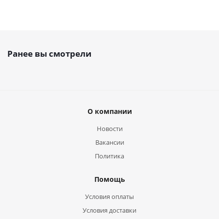
Ранее вы смотрели
О компании
Новости
Вакансии
Политика
Помощь
Условия оплаты
Условия доставки