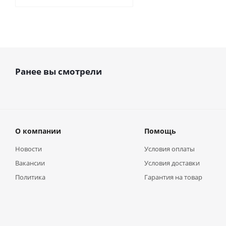
Ранее вы смотрели
О компании
Помощь
Новости
Условия оплаты
Вакансии
Условия доставки
Политика
Гарантия на товар