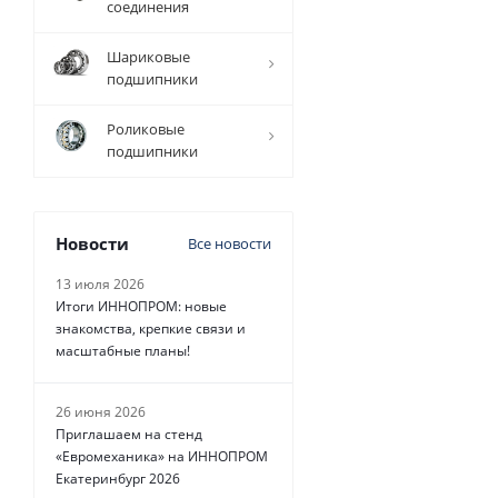
соединения
9 256
руб.
/
Шариковые
шт
подшипники
Роликовые
подшипники
Новости
Все новости
13 июля 2026
Итоги ИННОПРОМ: новые
знакомства, крепкие связи и
масштабные планы!
26 июня 2026
Приглашаем на стенд
«Евромеханика» на ИННОПРОМ
Екатеринбург 2026