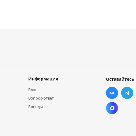
Информация
Оставайтесь 
Блог
Вопрос-ответ
Бренды