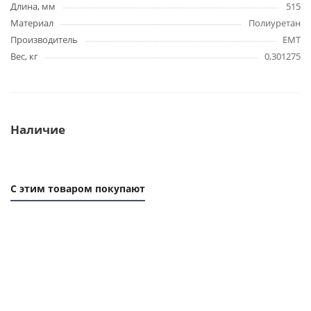
Длина, мм
515
Материал
Полиуретан
Производитель
EMT
Вес, кг
0,301275
Наличие
С этим товаром покупают