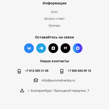
Информация
Блог
Вопрос-ответ
Бренды
Оставайтесь на связи
Наши контакты
+7 812 985 51 08
+7 800 600 99 10
info@euromehanika.ru
г. Екатеринбург, Проходной переулок, 7