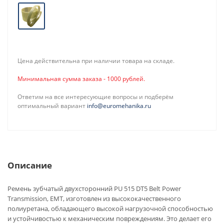
Цена действительна при наличии товара на складе.
Минимальная сумма заказа - 1000 рублей.
Ответим на все интересующие вопросы и подберём
оптимальный вариант
info@euromehanika.ru
Описание
Ремень зубчатый двухсторонний PU 515 DT5 Belt Power
Transmission, EMT, изготовлен из высококачественного
полиуретана, обладающего высокой нагрузочной способностью
и устойчивостью к механическим повреждениям. Это делает его