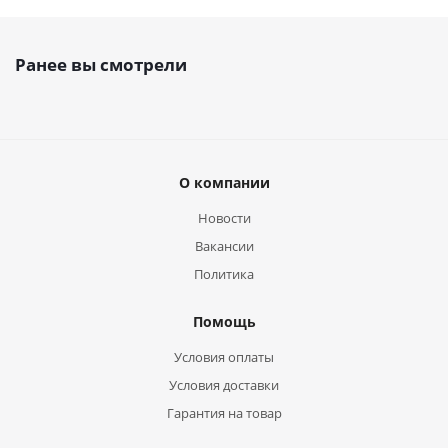
Ранее вы смотрели
О компании
Новости
Вакансии
Политика
Помощь
Условия оплаты
Условия доставки
Гарантия на товар