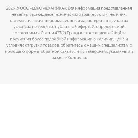
2026 © ООО «ЕВРОМЕХАНИКА». Вся информация представленная
на сайте, касающаяся технических характеристик, наличия,
стоимости, носит информационный характер и ни при каких
условиях не является публичной офертой, определяемой
положениями Статьи 437(2) Гражданского кодекса РФ. Для
получения более подробной информации о наличии, цене и
условиях отгрузки товаров, обратитесь к нашим специалистам с
помощью формы обратной связи или по телефонам, указанным в
разделе Контакты.