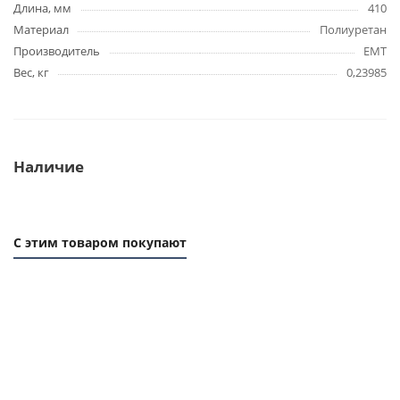
Длина, мм
410
Материал
Полиуретан
Производитель
EMT
Вес, кг
0,23985
Наличие
С этим товаром покупают