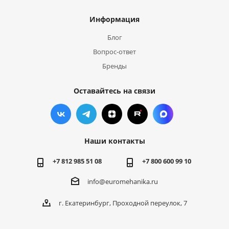
Информация
Блог
Вопрос-ответ
Бренды
Оставайтесь на связи
Наши контакты
+7 812 985 51 08
+7 800 600 99 10
info@euromehanika.ru
г. Екатеринбург, Проходной переулок, 7