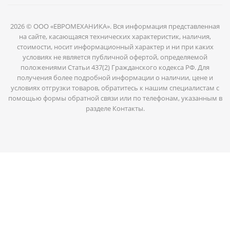
2026 © ООО «ЕВРОМЕХАНИКА». Вся информация представленная
на сайте, касающаяся технических характеристик, наличия,
стоимости, носит информационный характер и ни при каких
условиях не является публичной офертой, определяемой
положениями Статьи 437(2) Гражданского кодекса РФ. Для
получения более подробной информации о наличии, цене и
условиях отгрузки товаров, обратитесь к нашим специалистам с
помощью формы обратной связи или по телефонам, указанным в
разделе Контакты.