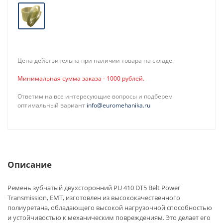
Цена действительна при наличии товара на складе.
Минимальная сумма заказа - 1000 рублей.
Ответим на все интересующие вопросы и подберём
оптимальный вариант
info@euromehanika.ru
Описание
Ремень зубчатый двухсторонний PU 410 DT5 Belt Power
Transmission, EMT, изготовлен из высококачественного
полиуретана, обладающего высокой нагрузочной способностью
и устойчивостью к механическим повреждениям. Это делает его