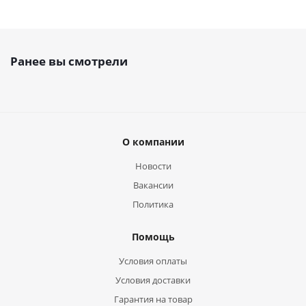
Ранее вы смотрели
О компании
Новости
Вакансии
Политика
Помощь
Условия оплаты
Условия доставки
Гарантия на товар