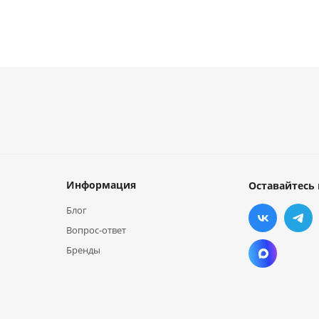
Информация
Оставайтесь 
Блог
Вопрос-ответ
Бренды