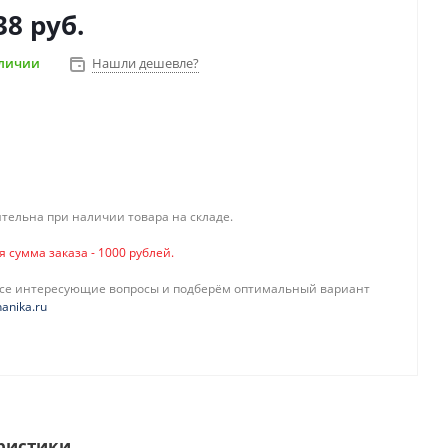
38 руб.
аличии
Нашли дешевле?
тельна при наличии товара на складе.
сумма заказа - 1000 рублей.
все интересующие вопросы и подберём оптимальный вариант
anika.ru
ристики