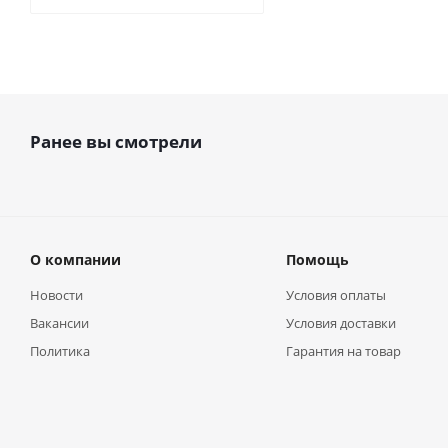
Ранее вы смотрели
О компании
Помощь
Новости
Условия оплаты
Вакансии
Условия доставки
Политика
Гарантия на товар