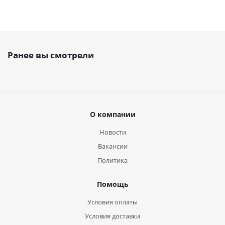
Ранее вы смотрели
О компании
Новости
Вакансии
Политика
Помощь
Условия оплаты
Условия доставки