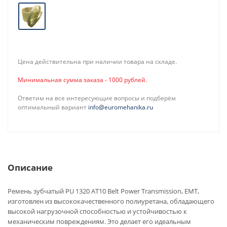
Цена действительна при наличии товара на складе.
Минимальная сумма заказа - 1000 рублей.
Ответим на все интересующие вопросы и подберём
оптимальный вариант
info@euromehanika.ru
Описание
Ремень зубчатый PU 1320 AT10 Belt Power Transmission, EMT,
изготовлен из высококачественного полиуретана, обладающего
высокой нагрузочной способностью и устойчивостью к
механическим повреждениям. Это делает его идеальным