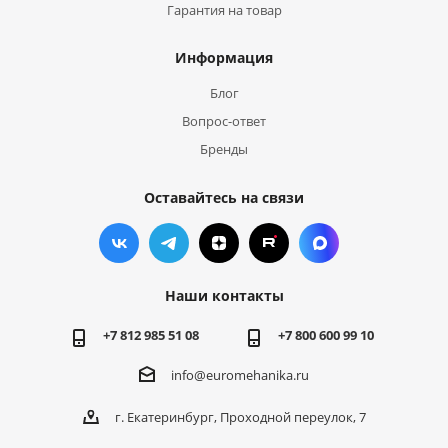
Гарантия на товар
Информация
Блог
Вопрос-ответ
Бренды
Оставайтесь на связи
Наши контакты
+7 812 985 51 08
+7 800 600 99 10
info@euromehanika.ru
г. Екатеринбург, Проходной переулок, 7