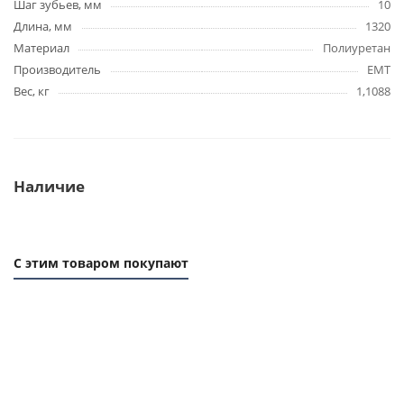
Шаг зубьев, мм
10
Длина, мм
1320
Материал
Полиуретан
Производитель
EMT
Вес, кг
1,1088
Наличие
С этим товаром покупают