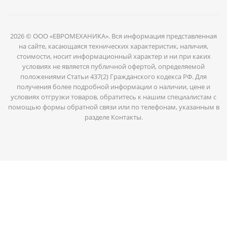
2026 © ООО «ЕВРОМЕХАНИКА». Вся информация представленная
на сайте, касающаяся технических характеристик, наличия,
стоимости, носит информационный характер и ни при каких
условиях не является публичной офертой, определяемой
положениями Статьи 437(2) Гражданского кодекса РФ. Для
получения более подробной информации о наличии, цене и
условиях отгрузки товаров, обратитесь к нашим специалистам с
помощью формы обратной связи или по телефонам, указанным в
разделе Контакты.