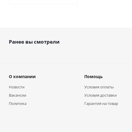
Ранее вы смотрели
О компании
Помощь
Новости
Условия оплаты
Вакансии
Условия доставки
Политика
Гарантия на товар