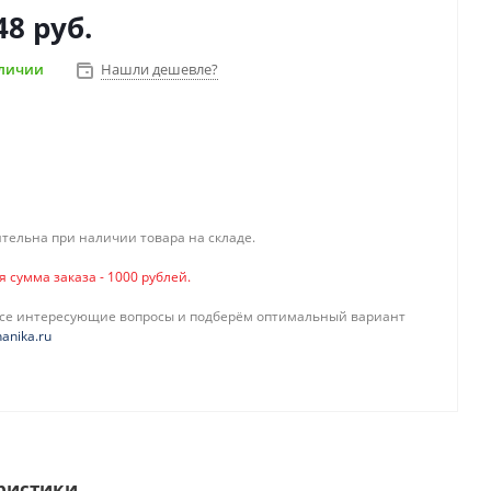
48 руб.
аличии
Нашли дешевле?
тельна при наличии товара на складе.
сумма заказа - 1000 рублей.
все интересующие вопросы и подберём оптимальный вариант
anika.ru
ристики