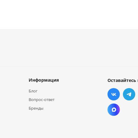
Информация
Оставайтесь 
Блог
Вопрос-ответ
Бренды