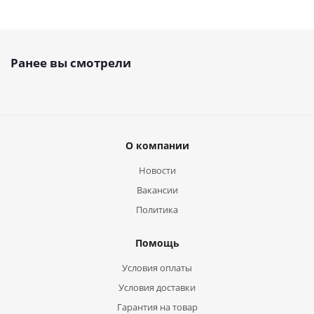
Ранее вы смотрели
О компании
Новости
Вакансии
Политика
Помощь
Условия оплаты
Условия доставки
Гарантия на товар