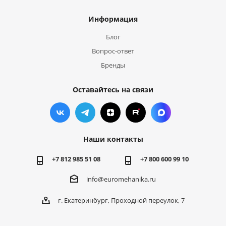
Информация
Блог
Вопрос-ответ
Бренды
Оставайтесь на связи
Наши контакты
+7 812 985 51 08
+7 800 600 99 10
info@euromehanika.ru
г. Екатеринбург, Проходной переулок, 7