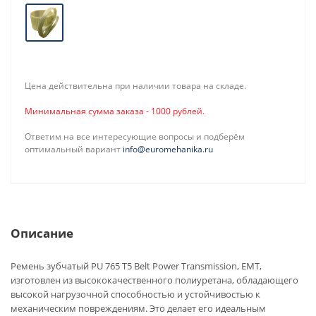
Цена действительна при наличии товара на складе.
Минимальная сумма заказа - 1000 рублей.
Ответим на все интересующие вопросы и подберём
оптимальный вариант
info@euromehanika.ru
Описание
Ремень зубчатый PU 765 T5 Belt Power Transmission, EMT,
изготовлен из высококачественного полиуретана, обладающего
высокой нагрузочной способностью и устойчивостью к
механическим повреждениям. Это делает его идеальным