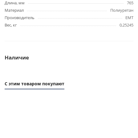
Длина, мм
765
Материал
Полиуретан
Производитель
EMT
Вес, кг
0,25245
Наличие
С этим товаром покупают