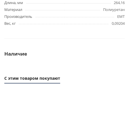
Длина, мм
264,16
Материал
Полиуретан
Производитель
EMT
Вес, кг
0,09204
Наличие
С этим товаром покупают