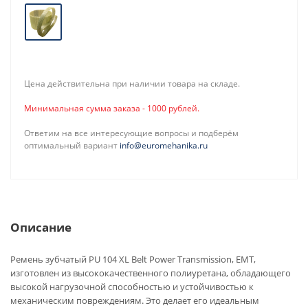
Цена действительна при наличии товара на складе.
Минимальная сумма заказа - 1000 рублей.
Ответим на все интересующие вопросы и подберём
оптимальный вариант
info@euromehanika.ru
Описание
Ремень зубчатый PU 104 XL Belt Power Transmission, EMT,
изготовлен из высококачественного полиуретана, обладающего
высокой нагрузочной способностью и устойчивостью к
механическим повреждениям. Это делает его идеальным