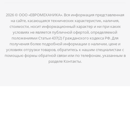
2026 © ООО «ЕВРОМЕХАНИКА». Вся информация представленная
на сайте, касающаяся технических характеристик, наличия,
стоимости, носит информационный характер и ни при каких
условиях не является публичной офертой, определяемой
положениями Статьи 437(2) Гражданского кодекса РФ. Для
получения более подробной информации о наличии, цене и
условиях отгрузки товаров, обратитесь к нашим специалистам с
помощью формы обратной связи или по телефонам, указанным в
разделе Контакты.