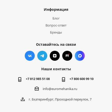
Информация
Блог
Вопрос-ответ
Бренды
Оставайтесь на связи
Наши контакты
+7 812 985 51 08
+7 800 600 99 10
info@euromehanika.ru
г. Екатеринбург, Проходной переулок, 7