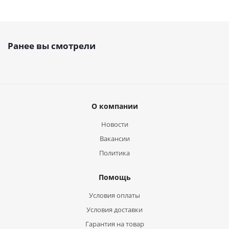
Ранее вы смотрели
О компании
Новости
Вакансии
Политика
Помощь
Условия оплаты
Условия доставки
Гарантия на товар