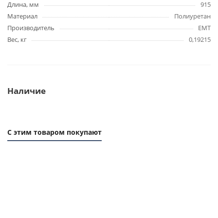
Длина, мм
915
Материал
Полиуретан
Производитель
EMT
Вес, кг
0,19215
Наличие
С этим товаром покупают