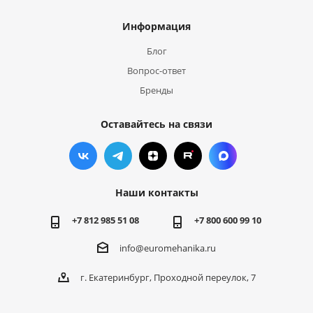
Информация
Блог
Вопрос-ответ
Бренды
Оставайтесь на связи
Наши контакты
+7 812 985 51 08
+7 800 600 99 10
info@euromehanika.ru
г. Екатеринбург, Проходной переулок, 7