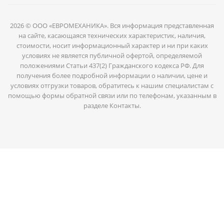
2026 © ООО «ЕВРОМЕХАНИКА». Вся информация представленная
на сайте, касающаяся технических характеристик, наличия,
стоимости, носит информационный характер и ни при каких
условиях не является публичной офертой, определяемой
положениями Статьи 437(2) Гражданского кодекса РФ. Для
получения более подробной информации о наличии, цене и
условиях отгрузки товаров, обратитесь к нашим специалистам с
помощью формы обратной связи или по телефонам, указанным в
разделе Контакты.