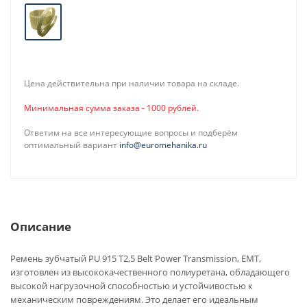
Цена действительна при наличии товара на складе.
Минимальная сумма заказа - 1000 рублей.
Ответим на все интересующие вопросы и подберём
оптимальный вариант
info@euromehanika.ru
Описание
Ремень зубчатый PU 915 T2,5 Belt Power Transmission, EMT,
изготовлен из высококачественного полиуретана, обладающего
высокой нагрузочной способностью и устойчивостью к
механическим повреждениям. Это делает его идеальным