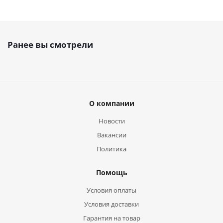
Ранее вы смотрели
О компании
Новости
Вакансии
Политика
Помощь
Условия оплаты
Условия доставки
Гарантия на товар