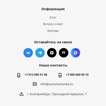
Информация
Блог
Вопрос-ответ
Бренды
Оставайтесь на связи
Наши контакты
+7 812 985 51 08
+7 800 600 99 10
info@euromehanika.ru
г. Екатеринбург, Проходной переулок, 7