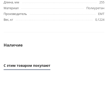
Длина, мм
255
Материал
Полиуретан
Производитель
EMT
Вес, кг
0,1224
Наличие
С этим товаром покупают