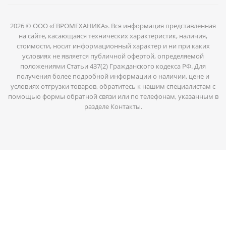
2026 © ООО «ЕВРОМЕХАНИКА». Вся информация представленная
на сайте, касающаяся технических характеристик, наличия,
стоимости, носит информационный характер и ни при каких
условиях не является публичной офертой, определяемой
положениями Статьи 437(2) Гражданского кодекса РФ. Для
получения более подробной информации о наличии, цене и
условиях отгрузки товаров, обратитесь к нашим специалистам с
помощью формы обратной связи или по телефонам, указанным в
разделе Контакты.