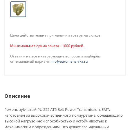
Цена действительна при наличии товара на складе.
Минимальная сумма заказа - 1000 рублей.
Ответим на все интересующие вопросы и подберём
оптимальный вариант
info@euromehanika.ru
Описание
Ремень зубчатый PU 255 AT5 Belt Power Transmission, EMT,
изготовлен из высококачественного полиуретана, обладающего
высокой нагрузочной способностью и устойчивостью к
механическим повреждениям. Это делает его идеальным