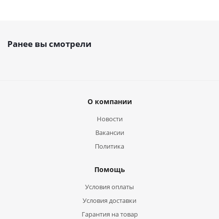
Ранее вы смотрели
О компании
Новости
Вакансии
Политика
Помощь
Условия оплаты
Условия доставки
Гарантия на товар