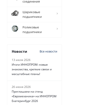
соединения
2 352
руб.
/
Шариковые
шт
подшипники
Роликовые
подшипники
Новости
Все новости
13 июля 2026
Итоги ИННОПРОМ: новые
знакомства, крепкие связи и
масштабные планы!
26 июня 2026
Приглашаем на стенд
«Евромеханика» на ИННОПРОМ
Екатеринбург 2026