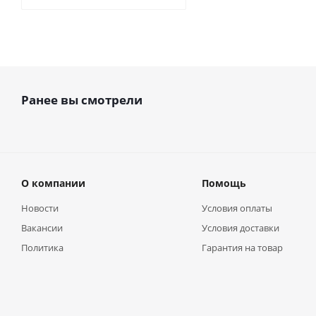
Ранее вы смотрели
О компании
Помощь
Новости
Условия оплаты
Вакансии
Условия доставки
Политика
Гарантия на товар