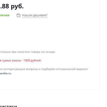
.88 руб.
аличии
Нашли дешевле?
тельна при наличии товара на складе.
сумма заказа - 1000 рублей.
все интересующие вопросы и подберём оптимальный вариант
anika.ru
ристики