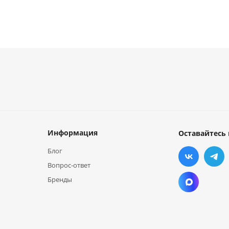
Информация
Оставайтесь 
Блог
Вопрос-ответ
Бренды