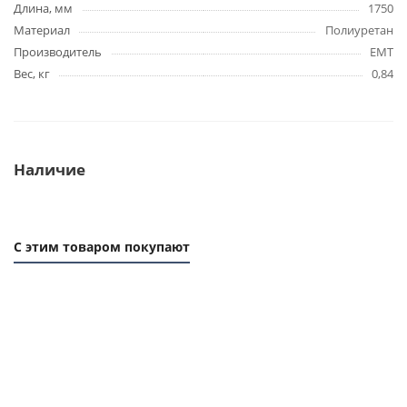
Длина, мм
1750
Материал
Полиуретан
Производитель
EMT
Вес, кг
0,84
Наличие
С этим товаром покупают