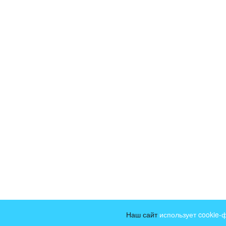
Наш сайт
использует cookie