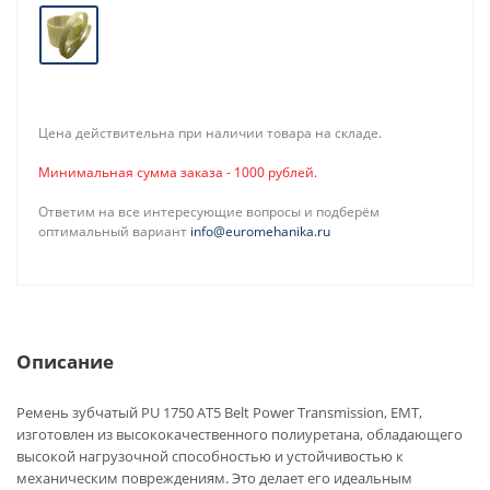
Цена действительна при наличии товара на складе.
Минимальная сумма заказа - 1000 рублей.
Ответим на все интересующие вопросы и подберём
оптимальный вариант
info@euromehanika.ru
Описание
Ремень зубчатый PU 1750 AT5 Belt Power Transmission, EMT,
изготовлен из высококачественного полиуретана, обладающего
высокой нагрузочной способностью и устойчивостью к
механическим повреждениям. Это делает его идеальным