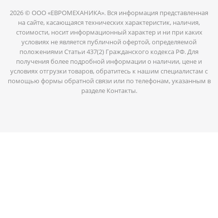
2026 © ООО «ЕВРОМЕХАНИКА». Вся информация представленная
на сайте, касающаяся технических характеристик, наличия,
стоимости, носит информационный характер и ни при каких
условиях не является публичной офертой, определяемой
положениями Статьи 437(2) Гражданского кодекса РФ. Для
получения более подробной информации о наличии, цене и
условиях отгрузки товаров, обратитесь к нашим специалистам с
помощью формы обратной связи или по телефонам, указанным в
разделе Контакты.