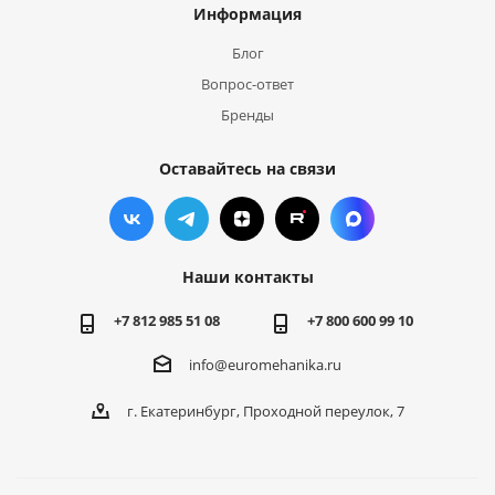
Информация
Блог
Вопрос-ответ
Бренды
Оставайтесь на связи
Наши контакты
+7 812 985 51 08
+7 800 600 99 10
info@euromehanika.ru
г. Екатеринбург, Проходной переулок, 7