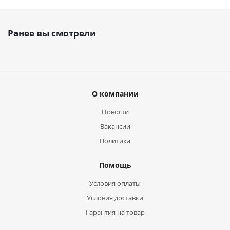
Ранее вы смотрели
О компании
Новости
Вакансии
Политика
Помощь
Условия оплаты
Условия доставки
Гарантия на товар