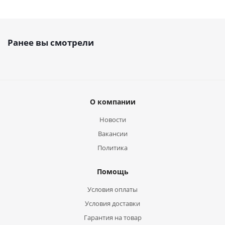
Ранее вы смотрели
О компании
Новости
Вакансии
Политика
Помощь
Условия оплаты
Условия доставки
Гарантия на товар