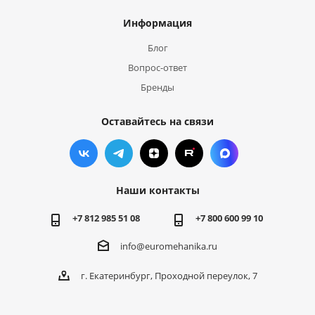
Информация
Блог
Вопрос-ответ
Бренды
Оставайтесь на связи
Наши контакты
+7 812 985 51 08
+7 800 600 99 10
info@euromehanika.ru
г. Екатеринбург, Проходной переулок, 7