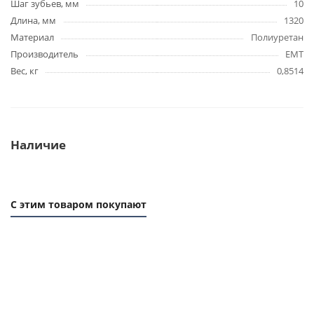
Шаг зубьев, мм
10
Длина, мм
1320
Материал
Полиуретан
Производитель
EMT
Вес, кг
0,8514
Наличие
С этим товаром покупают