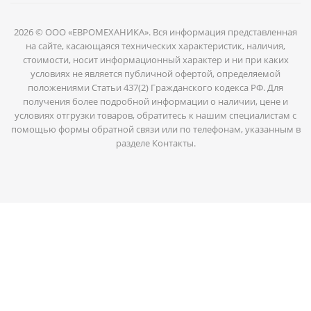
2026 © ООО «ЕВРОМЕХАНИКА». Вся информация представленная
на сайте, касающаяся технических характеристик, наличия,
стоимости, носит информационный характер и ни при каких
условиях не является публичной офертой, определяемой
положениями Статьи 437(2) Гражданского кодекса РФ. Для
получения более подробной информации о наличии, цене и
условиях отгрузки товаров, обратитесь к нашим специалистам с
помощью формы обратной связи или по телефонам, указанным в
разделе Контакты.