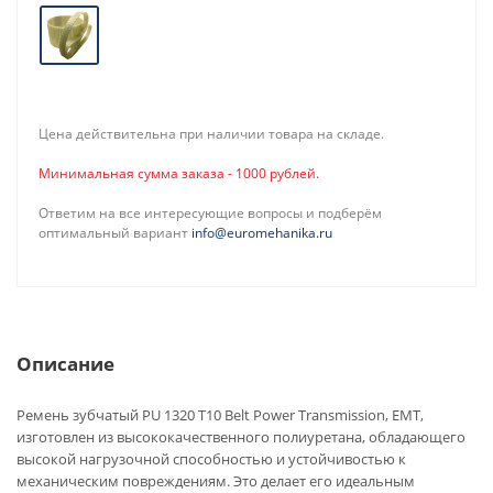
Цена действительна при наличии товара на складе.
Минимальная сумма заказа - 1000 рублей.
Ответим на все интересующие вопросы и подберём
оптимальный вариант
info@euromehanika.ru
Описание
Ремень зубчатый PU 1320 T10 Belt Power Transmission, EMT,
изготовлен из высококачественного полиуретана, обладающего
высокой нагрузочной способностью и устойчивостью к
механическим повреждениям. Это делает его идеальным