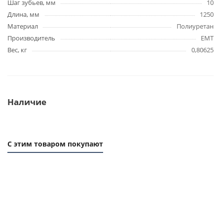
Шаг зубьев, мм
10
Длина, мм
1250
Материал
Полиуретан
Производитель
EMT
Вес, кг
0,80625
Наличие
С этим товаром покупают