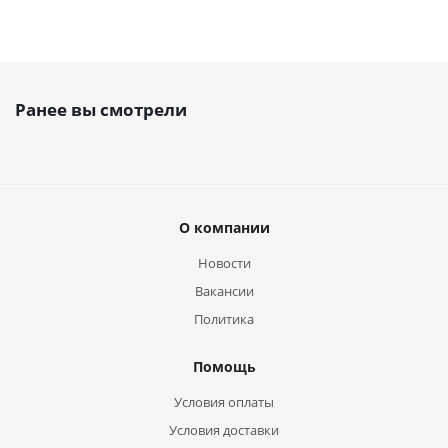
Ранее вы смотрели
О компании
Новости
Вакансии
Политика
Помощь
Условия оплаты
Условия доставки