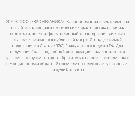
2026 © ООО «ЕВРОМЕХАНИКА». Вся информация представленная
на сайте, касающаяся технических характеристик, наличия,
стоимости, носит информационный характер и ни при каких
условиях не является публичной офертой, определяемой
положениями Статьи 437(2) Гражданского кодекса РФ. Для
получения более подробной информации о наличии, цене и
условиях отгрузки товаров, обратитесь к нашим специалистам с
помощью формы обратной связи или по телефонам, указанным в
разделе Контакты.