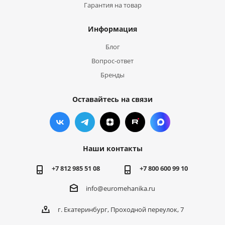
Гарантия на товар
Информация
Блог
Вопрос-ответ
Бренды
Оставайтесь на связи
Наши контакты
+7 812 985 51 08
+7 800 600 99 10
info@euromehanika.ru
г. Екатеринбург, Проходной переулок, 7