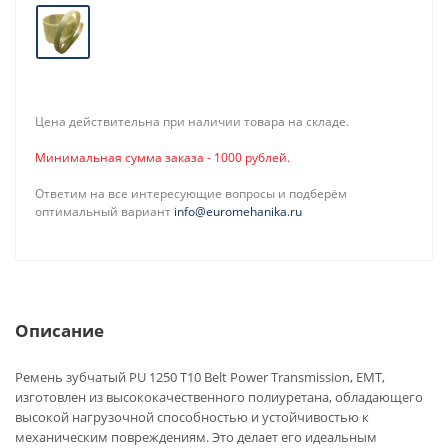
Цена действительна при наличии товара на складе.
Минимальная сумма заказа - 1000 рублей.
Ответим на все интересующие вопросы и подберём
оптимальный вариант
info@euromehanika.ru
Описание
Ремень зубчатый PU 1250 T10 Belt Power Transmission, EMT,
изготовлен из высококачественного полиуретана, обладающего
высокой нагрузочной способностью и устойчивостью к
механическим повреждениям. Это делает его идеальным