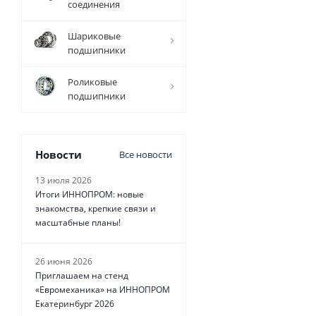
соединения
688
руб.
/
Шариковые
шт
подшипники
Роликовые
подшипники
Новости
Все новости
13 июля 2026
Итоги ИННОПРОМ: новые
знакомства, крепкие связи и
масштабные планы!
26 июня 2026
Приглашаем на стенд
«Евромеханика» на ИННОПРОМ
Екатеринбург 2026