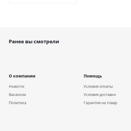
Ранее вы смотрели
О компании
Помощь
Новости
Условия оплаты
Вакансии
Условия доставки
Политика
Гарантия на товар