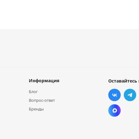
Информация
Оставайтесь 
Блог
Вопрос-ответ
Бренды