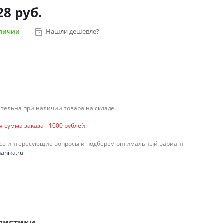
28 руб.
аличии
Нашли дешевле?
тельна при наличии товара на складе.
сумма заказа - 1000 рублей.
все интересующие вопросы и подберём оптимальный вариант
anika.ru
ристики