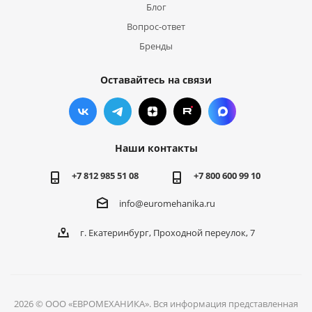
Блог
Вопрос-ответ
Бренды
Оставайтесь на связи
Наши контакты
+7 812 985 51 08
+7 800 600 99 10
info@euromehanika.ru
г. Екатеринбург, Проходной переулок, 7
2026 © ООО «ЕВРОМЕХАНИКА». Вся информация представленная