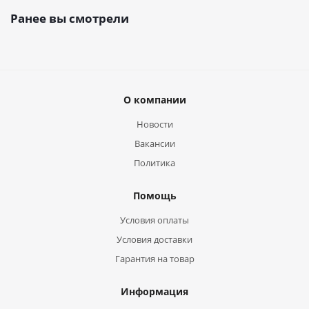
Ранее вы смотрели
О компании
Новости
Вакансии
Политика
Помощь
Условия оплаты
Условия доставки
Гарантия на товар
Информация