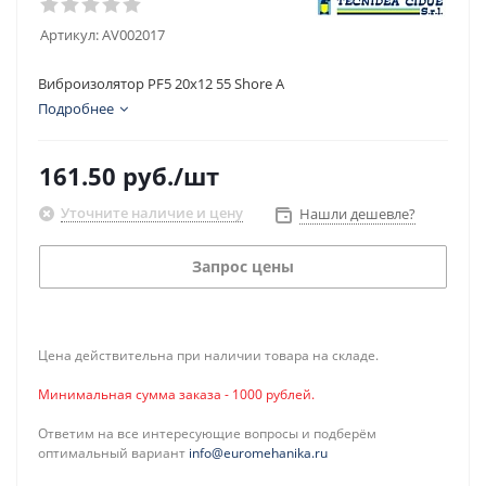
Артикул:
AV002017
Виброизолятор PF5 20x12 55 Shore A
Подробнее
161.50
руб.
/шт
Уточните наличие и цену
Нашли дешевле?
Запрос цены
Цена действительна при наличии товара на складе.
Минимальная сумма заказа - 1000 рублей.
Ответим на все интересующие вопросы и подберём
оптимальный вариант
info@euromehanika.ru