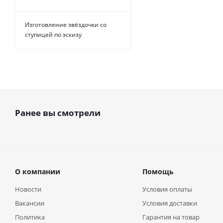
Изготовление звёздочки со
ступицей по эскизу
Ранее вы смотрели
О компании
Помощь
Новости
Условия оплаты
Вакансии
Условия доставки
Политика
Гарантия на товар