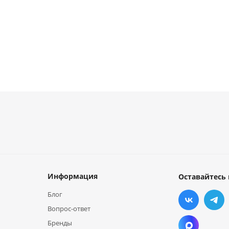
Информация
Оставайтесь 
Блог
Вопрос-ответ
Бренды