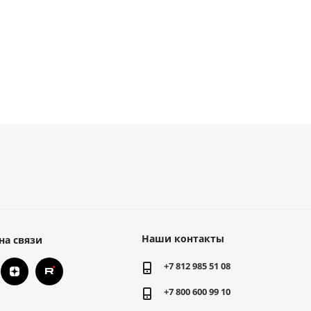
Наши контакты
на связи
+7 812 985 51 08
+7 800 600 99 10