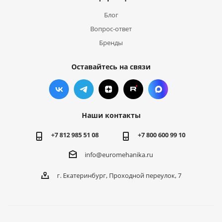
Блог
Вопрос-ответ
Бренды
Оставайтесь на связи
Наши контакты
+7 812 985 51 08
+7 800 600 99 10
info@euromehanika.ru
г. Екатеринбург, Проходной переулок, 7