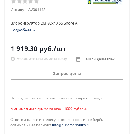
Артикул:
AV001148
Виброизолятор 2M 80x40 55 Shore A
Подробнее
1 919.30
руб.
/шт
Уточните наличие и цену
Нашли дешевле?
Запрос цены
Цена действительна при наличии товара на складе.
Минимальная сумма заказа - 1000 рублей.
Ответим на все интересующие вопросы и подберём
оптимальный вариант
info@euromehanika.ru