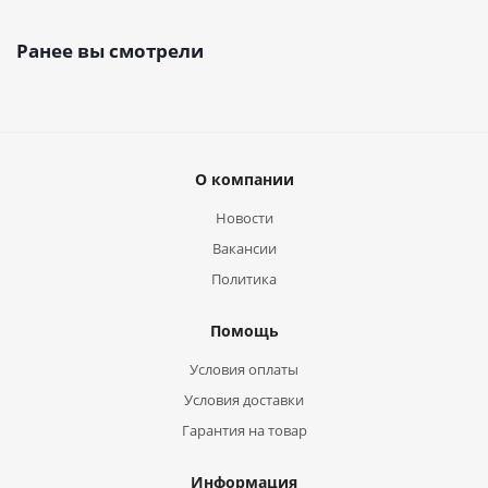
Ранее вы смотрели
О компании
Новости
Вакансии
Политика
Помощь
Условия оплаты
Условия доставки
Гарантия на товар
Информация